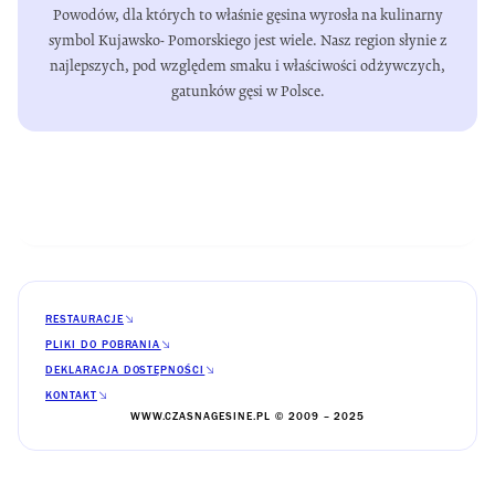
Powodów, dla których to właśnie gęsina wyrosła na kulinarny
symbol Kujawsko- Pomorskiego jest wiele. Nasz region słynie z
najlepszych, pod względem smaku i właściwości odżywczych,
gatunków gęsi w Polsce.
RESTAURACJE
PLIKI DO POBRANIA
DEKLARACJA DOSTĘPNOŚCI
KONTAKT
WWW.CZASNAGESINE.PL © 2009 – 2025