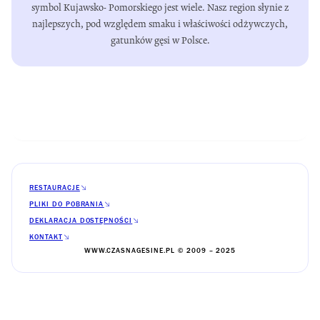
symbol Kujawsko- Pomorskiego jest wiele. Nasz region słynie z
najlepszych, pod względem smaku i właściwości odżywczych,
gatunków gęsi w Polsce.
RESTAURACJE
PLIKI DO POBRANIA
DEKLARACJA DOSTĘPNOŚCI
KONTAKT
WWW.CZASNAGESINE.PL © 2009 – 2025