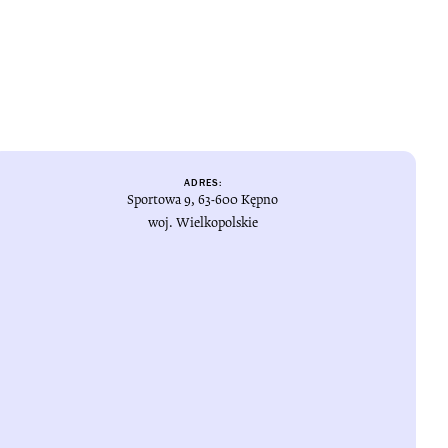
ADRES:
Sportowa 9, 63-600 Kępno
woj. Wielkopolskie