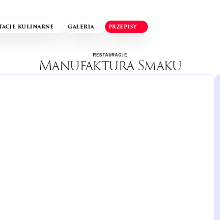
TACJE KULINARNE
GALERIA
PRZEPISY
RESTAURACJE
Manufaktura Smaku