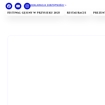
DEKLARACJA DOSTĘPNOŚCI
FESTIWAL GĘSINY W PRZYSIEKU 2025
RESTAURACJE
PREZEN