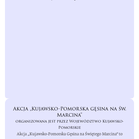
Akcja „Kujawsko-Pomorska gęsina na św.
Marcina”
organizowana jest przez Województwo Kujawsko-
Pomorskie
Akcja „Kujawsko-Pomorska Gęsina na Świętego Marcina” to