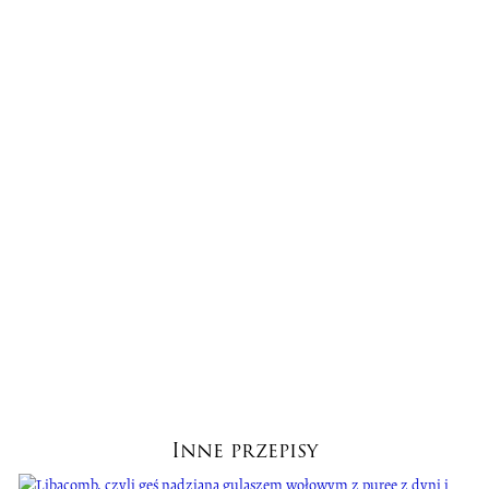
Inne przepisy