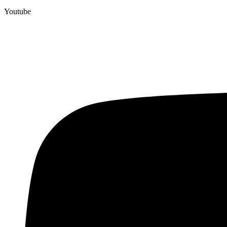
Youtube