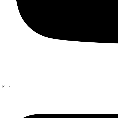
Flickr