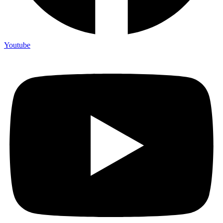
Youtube