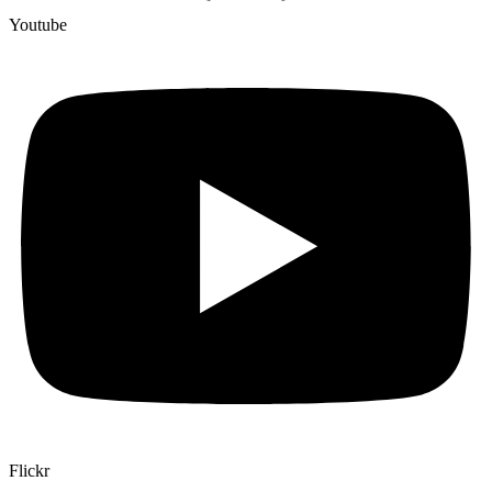
Youtube
Flickr