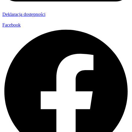
Deklaracja dostępności
Facebook