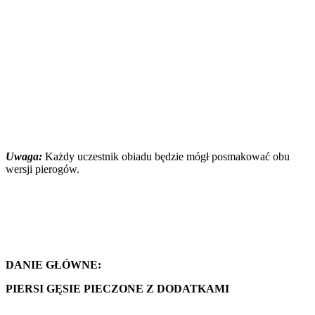
Uwaga:
Każdy uczestnik obiadu będzie mógł posmakować obu
wersji pierogów.
DANIE GŁÓWNE:
PIERSI GĘSIE PIECZONE Z DODATKAMI