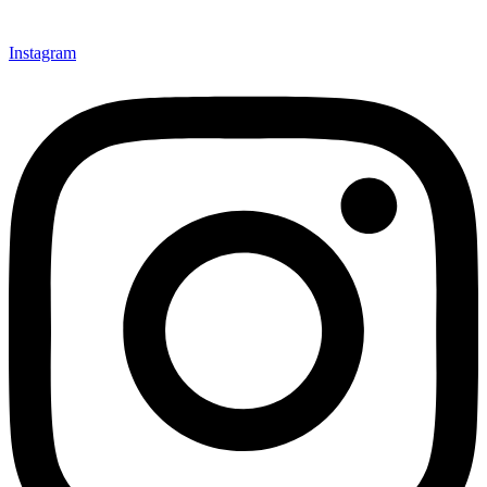
Instagram