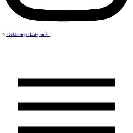
Deklaracja dostępności