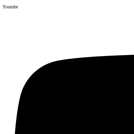
Youtube