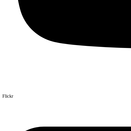
Flickr