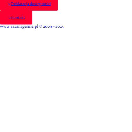
Deklaracja dostępności
Kontakt
www.czasnagesine.pl © 2009 – 2025