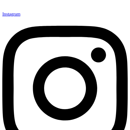
Instagram