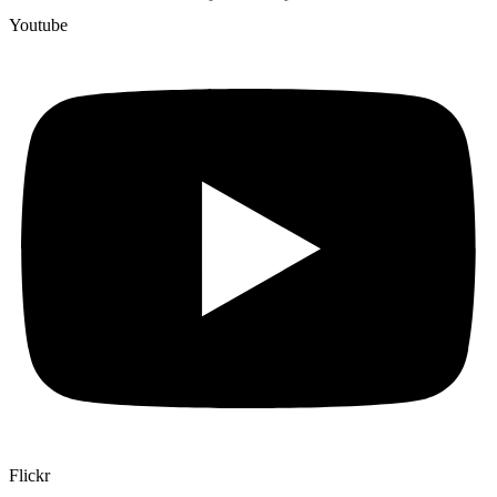
Youtube
Flickr