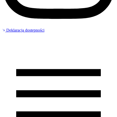
Deklaracja dostępności