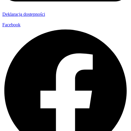
Deklaracja dostępności
Facebook