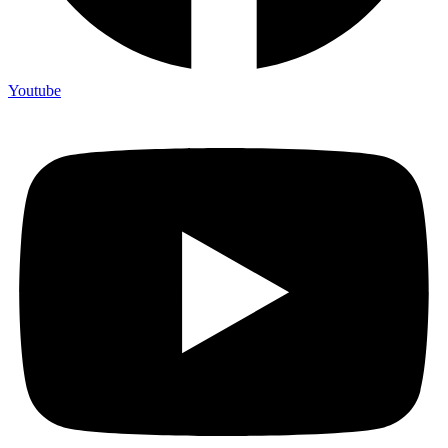
Youtube